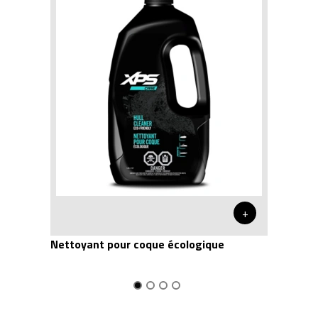
+
Nettoyant pour coque écologique