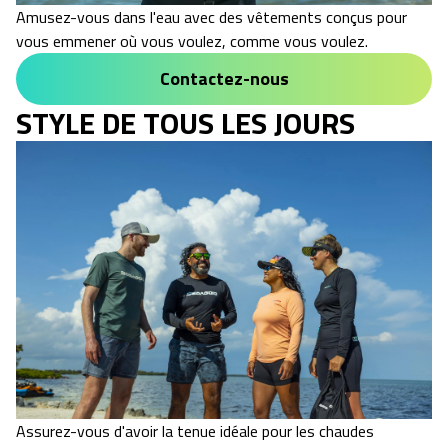
Amusez-vous dans l'eau avec des vêtements conçus pour
vous emmener où vous voulez, comme vous voulez.
Contactez-nous
STYLE DE TOUS LES JOURS
Assurez-vous d'avoir la tenue idéale pour les chaudes