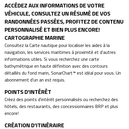
ACCÉDEZ AUX INFORMATIONS DE VOTRE
VÉHICULE, CONSULTEZ UN RÉSUMÉ DE VOS
RANDONNÉES PASSÉES, PROFITEZ DE CONTENU
PERSONNALISÉ ET BIEN PLUS ENCORE!
CARTOGRAPHIE MARINE
Consultez la Carte nautique pour localiser les aides à la
navigation, les services maritimes à proximité et d'autres
informations utiles. Si vous recherchez une carte
bathymétrique en haute définition avec des contours
détaillés du fond marin, SonarChart™ est idéal pour vous. Un
abonnement d'un an est requis.
POINTS D'INTÉRÊT
Créez des points d'intérêt personnalisés ou recherchez des
hôtels, des restaurants, des concessionnaires BRP et plus
encore!
CRÉATION D'ITINÉRAIRE