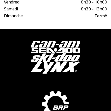
Vendredi
8h30 - 18h00
Samedi
8h30 - 13h00
Dimanche
Fermé