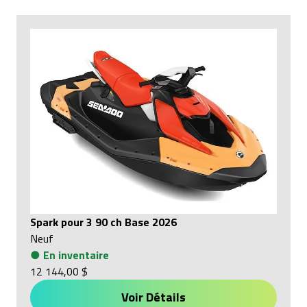
Spark pour 3 90 ch Base 2026
Neuf
●
En inventaire
12 144,00 $
Voir Détails