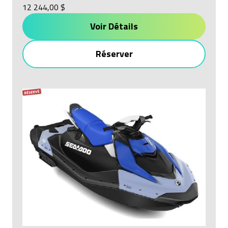
12 244,00 $
Voir Détails
Réserver