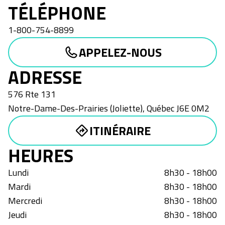
TÉLÉPHONE
1-800-754-8899
APPELEZ-NOUS
ADRESSE
576 Rte 131
Notre-Dame-Des-Prairies (Joliette)
,
Québec
J6E 0M2
ITINÉRAIRE
HEURES
Lundi
8h30 - 18h00
Mardi
8h30 - 18h00
Mercredi
8h30 - 18h00
Jeudi
8h30 - 18h00