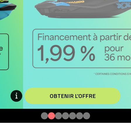
OBTENIR L'OFFRE