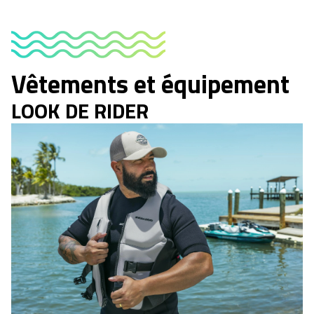
Vêtements et équipement
LOOK DE RIDER