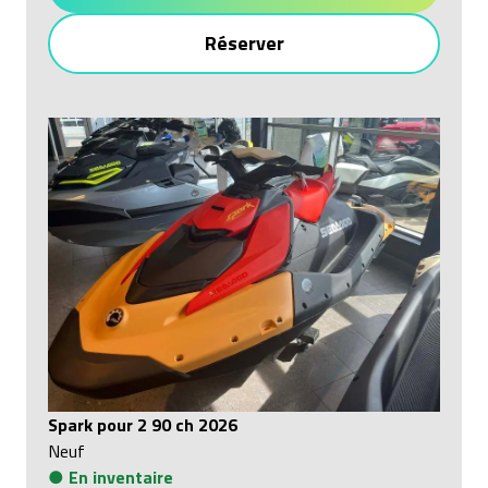
Réserver
Spark pour 2 90 ch 2026
Neuf
●
En inventaire