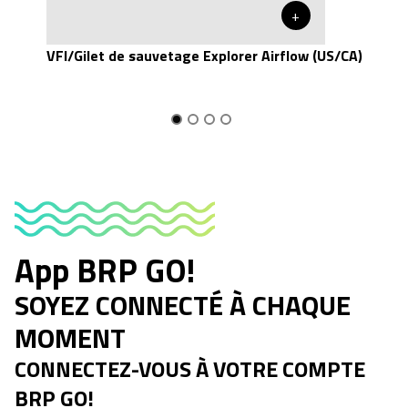
+
VFI/Gilet de sauvetage Explorer Airflow (US/CA)
App BRP GO!
SOYEZ CONNECTÉ À CHAQUE
MOMENT
CONNECTEZ-VOUS À VOTRE COMPTE
BRP GO!