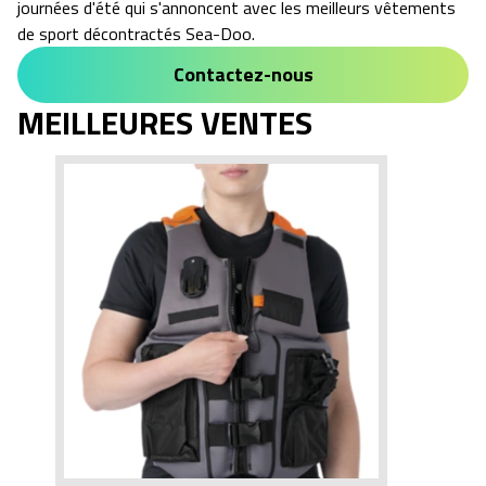
journées d'été qui s'annoncent avec les meilleurs vêtements
de sport décontractés Sea-Doo.
Contactez-nous
MEILLEURES VENTES