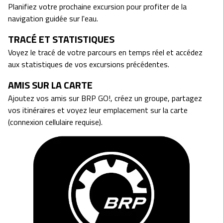
Planifiez votre prochaine excursion pour profiter de la
navigation guidée sur l'eau.
TRACÉ ET STATISTIQUES
Voyez le tracé de votre parcours en temps réel et accédez
aux statistiques de vos excursions précédentes.
AMIS SUR LA CARTE
Ajoutez vos amis sur BRP GO!, créez un groupe, partagez
vos itinéraires et voyez leur emplacement sur la carte
(connexion cellulaire requise).