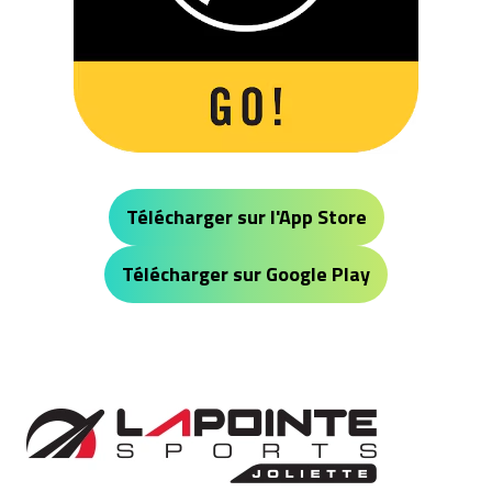
Télécharger sur l'App Store
Télécharger sur Google Play
Lapointe Sports Joliette