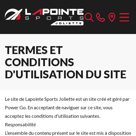
TERMES ET
CONDITIONS
D'UTILISATION DU SITE
Le site de Lapointe Sports Joliette est un site créé et géré par
Power Go. En acceptant de naviguer sur ce site, vous
acceptez les conditions d'utilisation suivantes.
Responsabilité
L'ensemble du contenu présent sur le site est mis à disposition