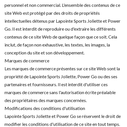
personnel et non commercial. L'ensemble des contenus de ce
site Web est protégé par des droits de propriétés
intellectuelles détenus par Lapointe Sports Joliette et Power
Go. Il est interdit de reproduire ou d'extraire les différents
contenus de ce site Web de quelque façon que ce soit. Cela
inclut, de façon non exhaustive, les textes, les images, la
conception du site et son développement.
Marques de commerce
Les marques de commerce présentes sur ce site Web sont la
propriété de Lapointe Sports Joliette, Power Go ou des ses
partenaires et fournisseurs. Il est interdit d'utiliser ces
marques de commerce sans l'autorisation écrite préalable
des propriétaires des marques concernées.
Modifications des conditions d'utilisation
Lapointe Sports Joliette et Power Go se réservent le droit de
modifier les conditions d'utilisation de ce site en tout temps.