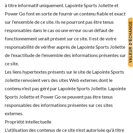
à titre informatif uniquement. Lapointe Sports Joliette et
Power Go font en sorte de fournir un contenu fiable et exact
sur l'ensemble de ce site. Ils ne pourront pas être tenus
responsables dans le cas où une erreur ou un défaut de
fonctionnement serait présent sur ce site. Il est de votre
responsabilité de vérifier auprès de Lapointe Sports Joliette
de l'exactitude de l'ensemble des informations présentes sur
ce site.
Les liens hypertextes présents sur le site de Lapointe Sports
Joliette renvoient vers des sites Web externes dont le
contenu n'est pas géré par Lapointe Sports Joliette. Lapointe
Sports Joliette et Power Go ne peuvent pas être tenus
responsables des informations présentes sur ces sites
externes.
Propriété intellectuelle
L'utilisation des contenus de ce site n'est autorisée qu'à titre