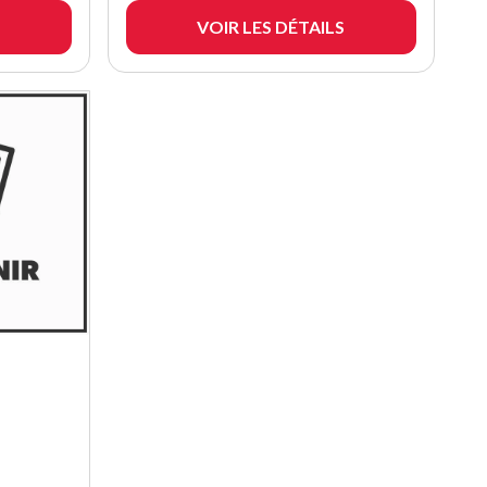
VOIR LES DÉTAILS