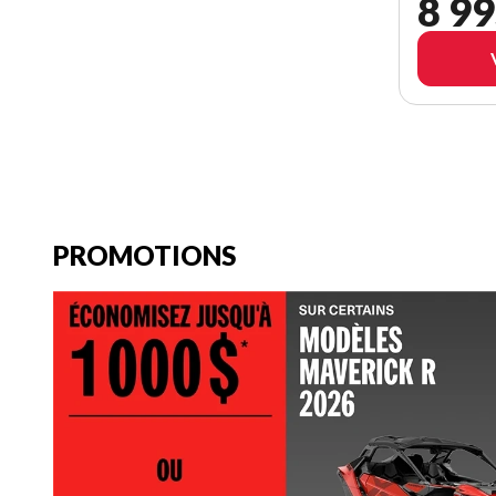
8 99
PROMOTIONS