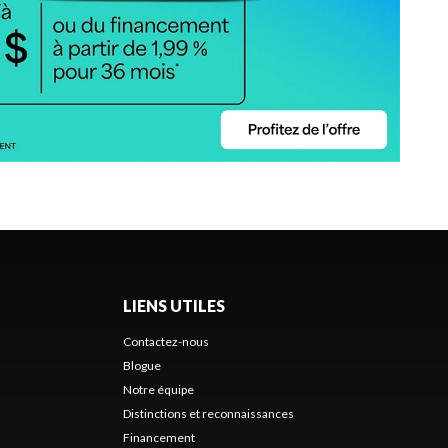
LIENS UTILES
Contactez-nous
Blogue
Notre équipe
Distinctions et reconnaissances
Financement