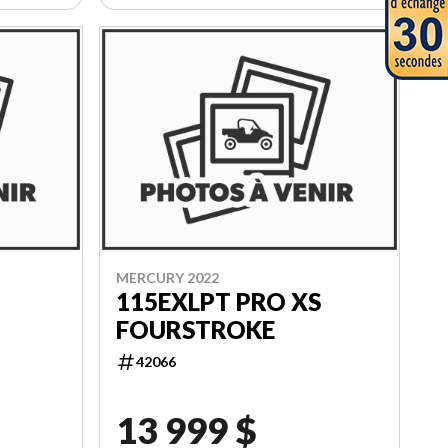
MERCURY 2022
115EXLPT PRO XS
FOURSTROKE
42066
13 999 $