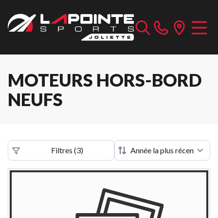
MOTEURS HORS-BORD
NEUFS
Filtres
(
3
)