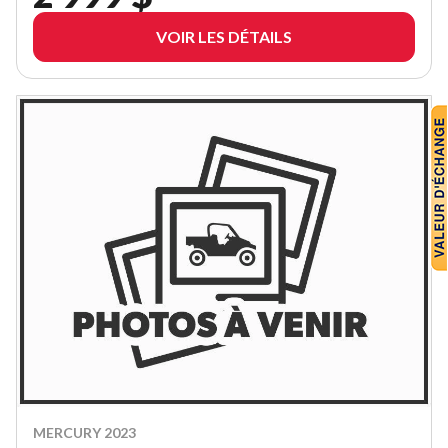
VOIR LES DÉTAILS
MERCURY 2023