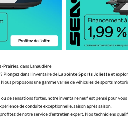
-Prairies, dans Lanaudière
f? Plongez dans l’inventaire de
Lapointe Sports Joliette
et explor
 Nous proposons une gamme variée de véhicules de sports motorisés
ou de sensations fortes, notre inventaire neuf est pensé pour vous o
xpérience de conduite exceptionnelle, saison après saison.
profitez de notre service d’
entretien expert
. Nos techniciens qualif