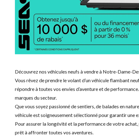
Découvrez nos véhicules neufs à vendre à Notre-Dame-Des
Vous rêvez de prendre le volant d’un véhicule flambant neu
répondre à toutes vos envies d’aventure et de performance.
marques du secteur.
Que vous soyez passionné de sentiers, de balades en nature 
véhicule est soigneusement sélectionné pour garantir une e
Pour assurer la longévité et la performance de votre achat, 
prêt à affronter toutes vos aventures.