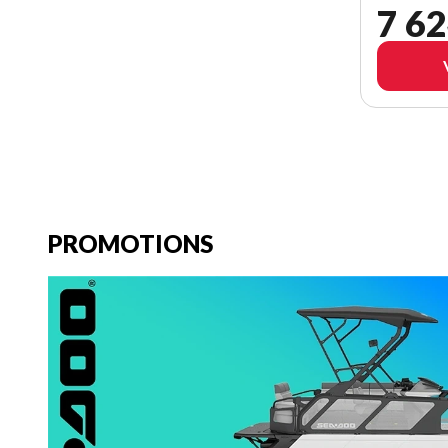
7 62
PROMOTIONS