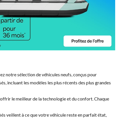
ez notre sélection de véhicules neufs, conçus pour
, incluant les modèles les plus récents des plus grandes
ffrir le meilleur de la technologie et du confort. Chaque
iés veillent à ce que votre véhicule reste en parfait état,