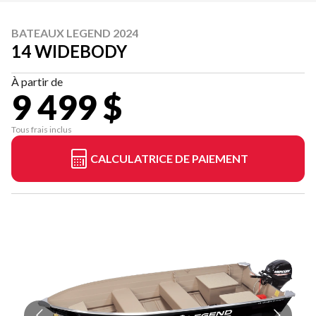
BATEAUX LEGEND 2024
14 WIDEBODY
À partir de
9 499 $
Tous frais inclus
CALCULATRICE DE PAIEMENT