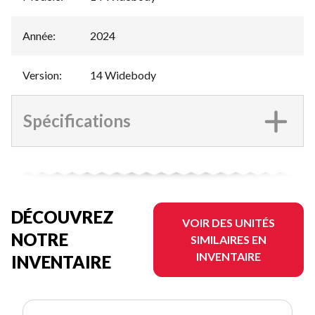
Année
:
2024
Version
:
14 Widebody
Spécifications
DÉCOUVREZ
VOIR DES UNITÉS
NOTRE
SIMILAIRES EN
INVENTAIRE
INVENTAIRE