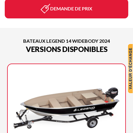
DEMANDE DE PRIX
BATEAUX LEGEND 14 WIDEBODY 2024
VERSIONS DISPONIBLES