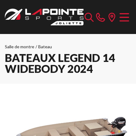
Salle de montre
/
Bateau
BATEAUX LEGEND 14
WIDEBODY 2024