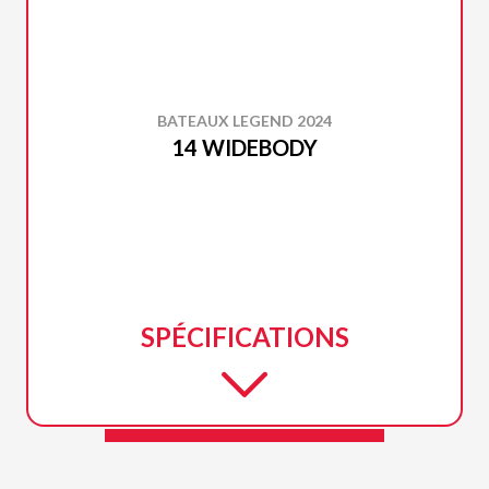
BATEAUX LEGEND 2024
14 WIDEBODY
SPÉCIFICATIONS