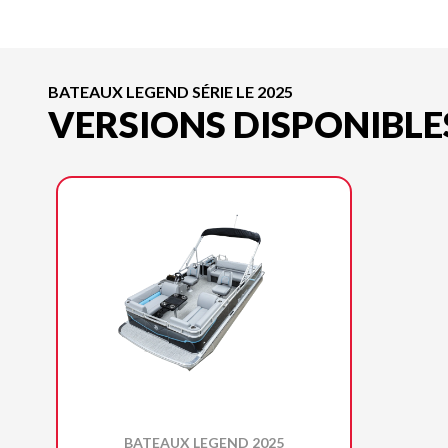
BATEAUX LEGEND SÉRIE LE 2025
VERSIONS DISPONIBLE
BATEAUX LEGEND 2025