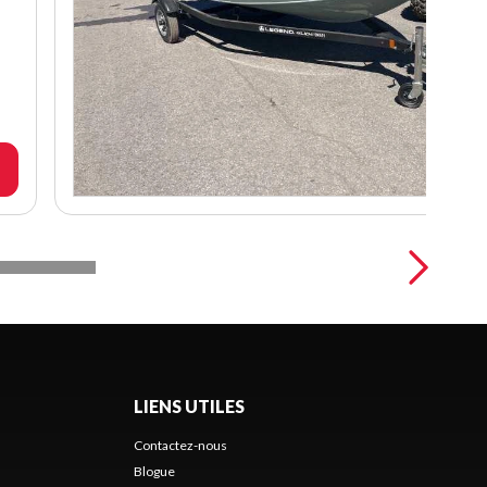
LIENS UTILES
Contactez-nous
Blogue