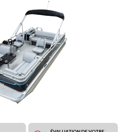
ÉVALUATION DE VOTRE