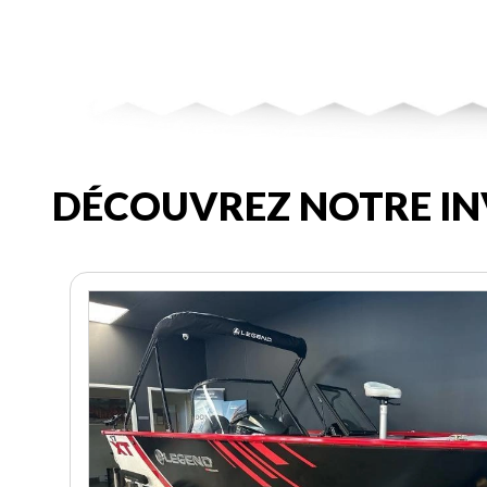
DÉCOUVREZ NOTRE IN