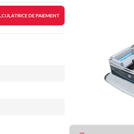
LCULATRICE DE PAIEMENT