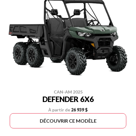
CAN-AM 2025
DEFENDER 6X6
À partir de
26 939 $
DÉCOUVRIR CE MODÈLE