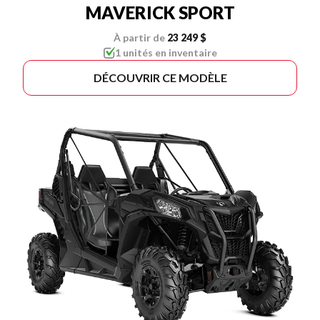
MAVERICK SPORT
À partir de
23 249 $
1 unités en inventaire
DÉCOUVRIR CE MODÈLE