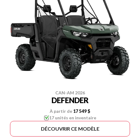
CAN-AM 2026
DEFENDER
À partir de
17 549 $
17 unités en inventaire
DÉCOUVRIR CE MODÈLE