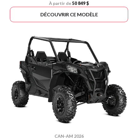
À partir de
50 849 $
DÉCOUVRIR CE MODÈLE
CAN-AM 2026