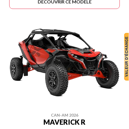
DÉCOUVRIR CE MODÈLE
CAN-AM 2026
MAVERICK R