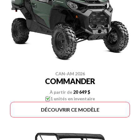
CAN-AM 2026
COMMANDER
À partir de
20 649 $
1 unités en inventaire
DÉCOUVRIR CE MODÈLE