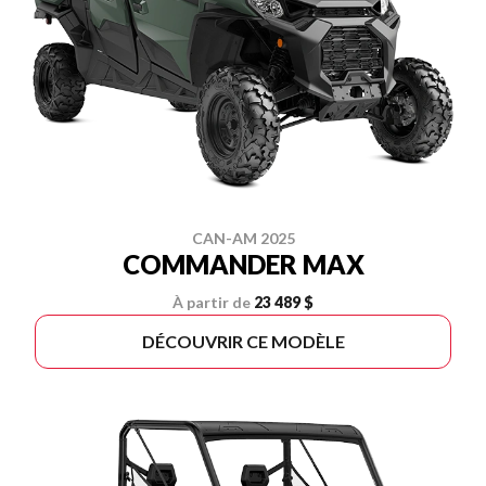
CAN-AM 2025
COMMANDER MAX
À partir de
23 489 $
DÉCOUVRIR CE MODÈLE