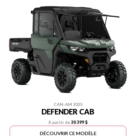
CAN-AM 2025
DEFENDER CAB
À partir de
30 399 $
DÉCOUVRIR CE MODÈLE