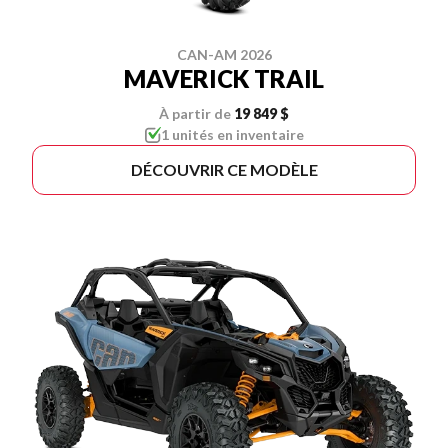
CAN-AM 2026
MAVERICK TRAIL
À partir de
19 849 $
1 unités en inventaire
DÉCOUVRIR CE MODÈLE