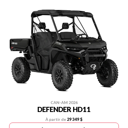
CAN-AM 2026
DEFENDER HD11
À partir de
29 349 $