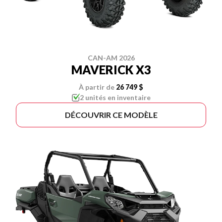
CAN-AM 2026
MAVERICK X3
À partir de
26 749 $
2 unités en inventaire
DÉCOUVRIR CE MODÈLE