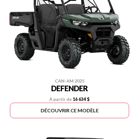
CAN-AM 2025
DEFENDER
À partir de
16 634 $
DÉCOUVRIR CE MODÈLE