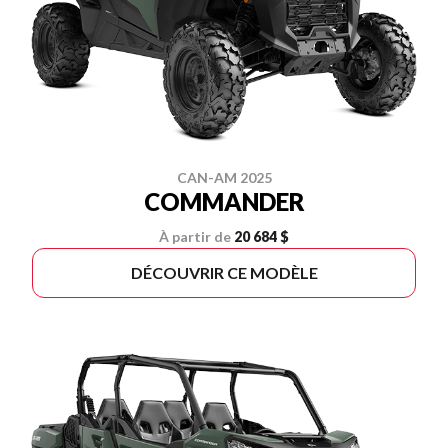
CAN-AM 2025
COMMANDER
À partir de
20 684 $
DÉCOUVRIR CE MODÈLE