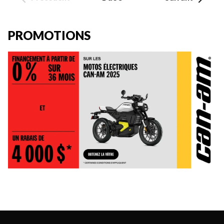
PROMOTIONS