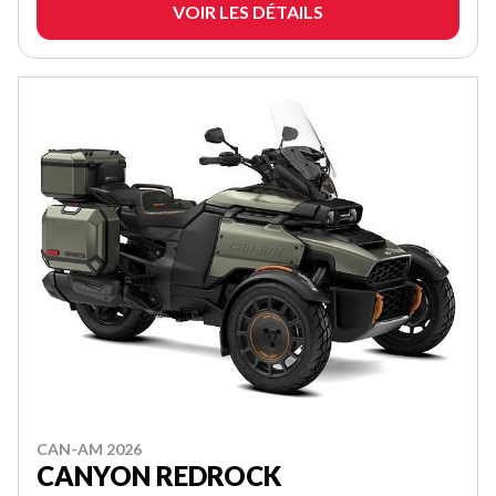
VOIR LES DÉTAILS
CAN-AM 2026
CANYON REDROCK