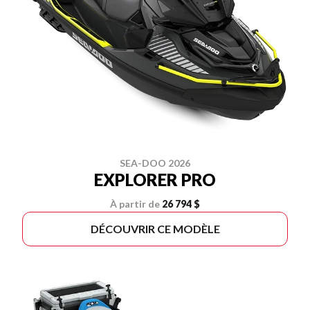
SEA-DOO 2026
EXPLORER PRO
À partir de
26 794 $
DÉCOUVRIR CE MODÈLE