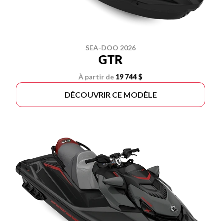
SEA-DOO 2026
GTR
À partir de
19 744 $
DÉCOUVRIR CE MODÈLE