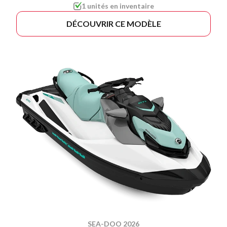
1 unités en inventaire
DÉCOUVRIR CE MODÈLE
SEA-DOO 2026