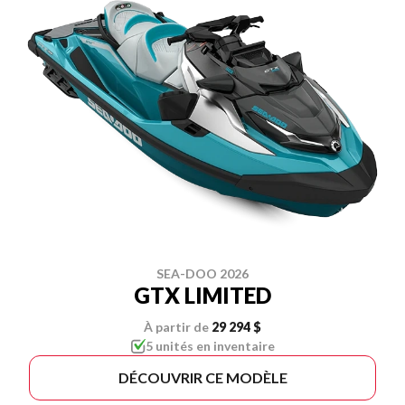
SEA-DOO 2026
GTX LIMITED
À partir de
29 294 $
5 unités en inventaire
DÉCOUVRIR CE MODÈLE