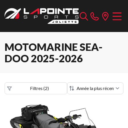
MOTOMARINE SEA-
DOO 2025-2026
Filtres
(
2
)