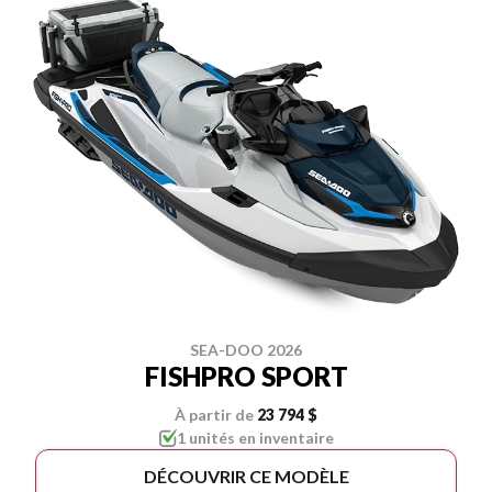
SEA-DOO 2026
FISHPRO SPORT
À partir de
23 794 $
1 unités en inventaire
DÉCOUVRIR CE MODÈLE