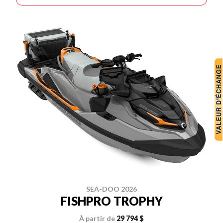
SEA-DOO 2026
FISHPRO TROPHY
À partir de
29 794 $