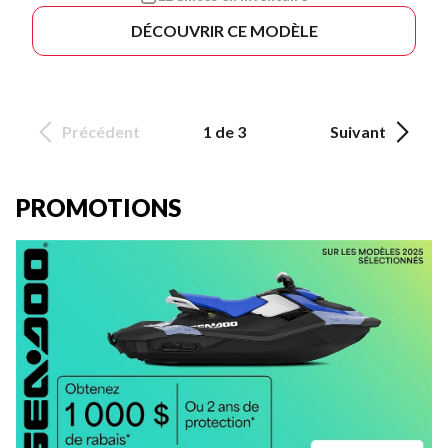
DÉCOUVRIR CE MODÈLE
Précédent
1 de 3
Suivant
PROMOTIONS