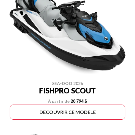
SEA-DOO 2026
FISHPRO SCOUT
À partir de
20 794 $
DÉCOUVRIR CE MODÈLE