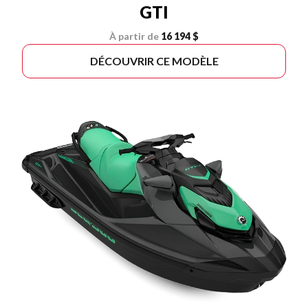
GTI
À partir de
16 194 $
DÉCOUVRIR CE MODÈLE