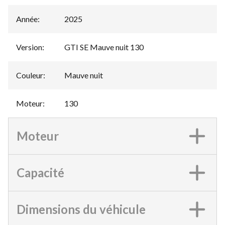
Année
:
2025
Version
:
GTI SE Mauve nuit 130
Couleur
:
Mauve nuit
Moteur
:
130
Moteur
Capacité
Dimensions du véhicule