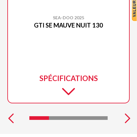
SEA-DOO 2025
GTI SE MAUVE NUIT 130
SPÉCIFICATIONS