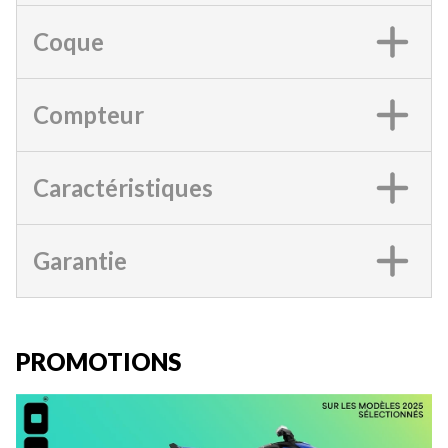
Coque
Compteur
Caractéristiques
Garantie
PROMOTIONS