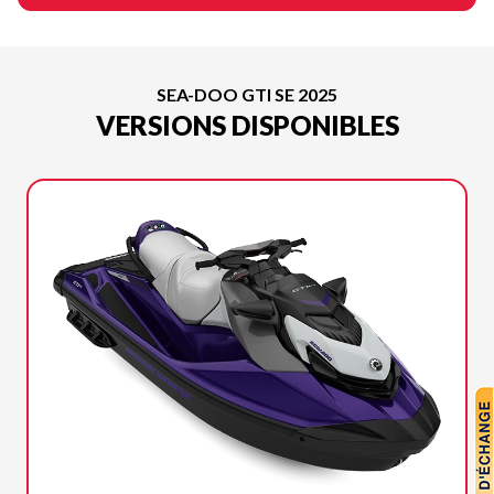
SEA-DOO GTI SE 2025
VERSIONS DISPONIBLES