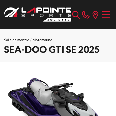
Salle de montre
/
Motomarine
SEA-DOO GTI SE 2025