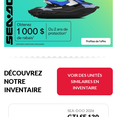
DÉCOUVREZ
VOIR DES UNITÉS
NOTRE
SIMILAIRES EN
INVENTAIRE
INVENTAIRE
SEA-DOO 2026
GTI SE 130