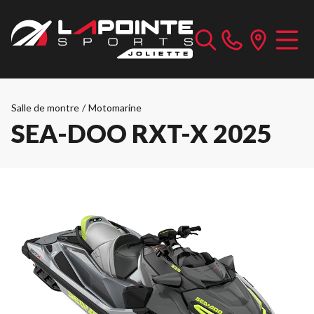
Salle de montre
/
Motomarine
SEA-DOO RXT-X 2025