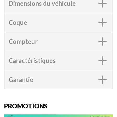
Dimensions du véhicule
Coque
Compteur
Caractéristiques
Garantie
PROMOTIONS