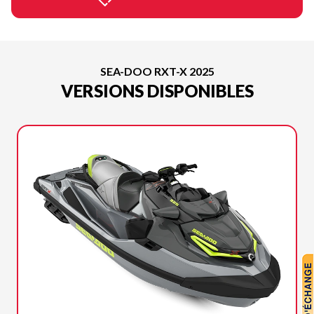
SEA-DOO RXT-X 2025
VERSIONS DISPONIBLES