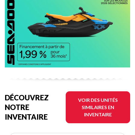
DÉCOUVREZ
VOIR DES UNITÉS
NOTRE
SIMILAIRES EN
INVENTAIRE
INVENTAIRE