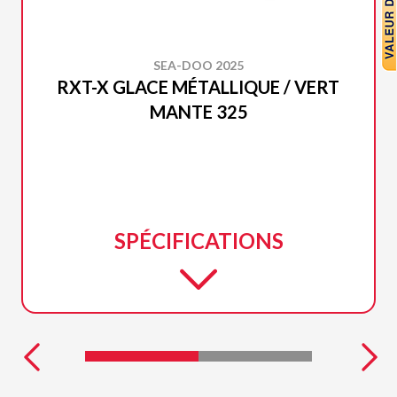
SEA-DOO 2025
RXT-X GLACE MÉTALLIQUE / VERT
MANTE 325
SPÉCIFICATIONS