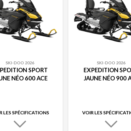
SKI-DOO 2026
SKI-DOO 2026
PEDITION SPORT
EXPEDITION SP
UNE NÉO 600 ACE
JAUNE NÉO 900 
R LES SPÉCIFICATIONS
VOIR LES SPÉCIFICAT