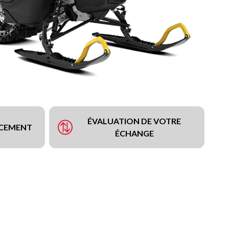
ÉVALUATION DE VOTRE
NCEMENT
ÉCHANGE