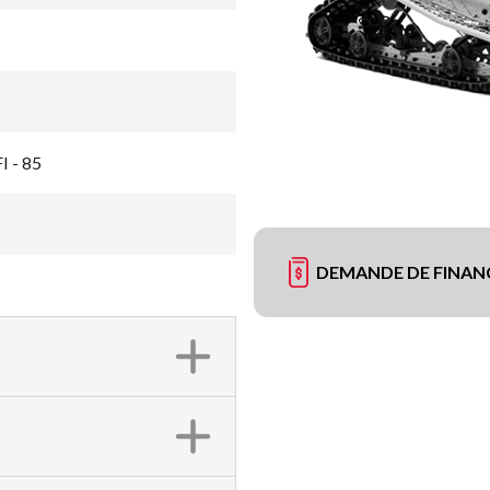
I - 85
DEMANDE DE FINA