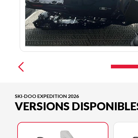
SKI-DOO EXPEDITION 2026
VERSIONS DISPONIBLE