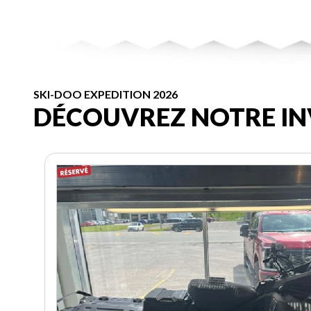
SKI-DOO EXPEDITION 2026
DÉCOUVREZ NOTRE IN