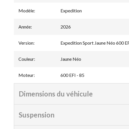
Modèle
:
Expedition
Année
:
2026
Version
:
Expedition Sport Jaune Néo 600 EF
Couleur
:
Jaune Néo
Moteur
:
600 EFI - 85
Dimensions du véhicule
Suspension