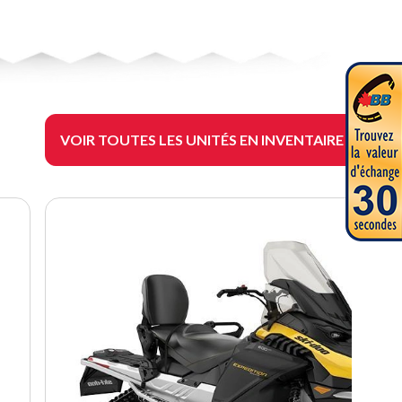
VOIR TOUTES LES UNITÉS EN INVENTAIRE