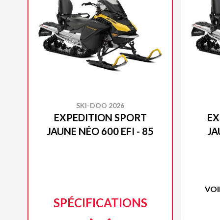
SKI-DOO 2026
EXPEDITION SPORT
EX
JAUNE NÉO 600 EFI - 85
JA
VOI
SPÉCIFICATIONS