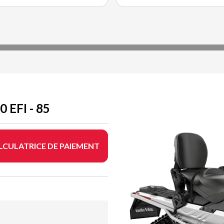
EFI - 85
LCULATRICE DE PAIEMENT