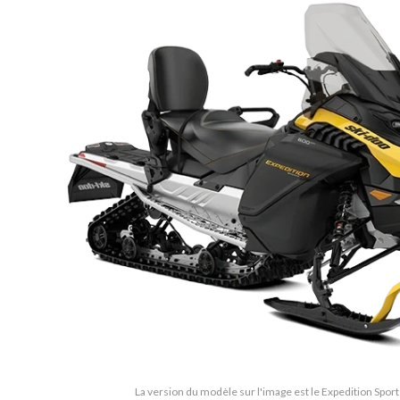
La version du modèle sur l'image est le Expedition Sport