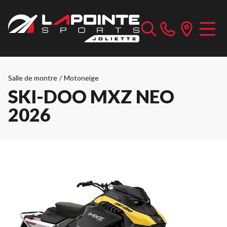
Salle de montre
/
Motoneige
SKI-DOO MXZ NEO
2026