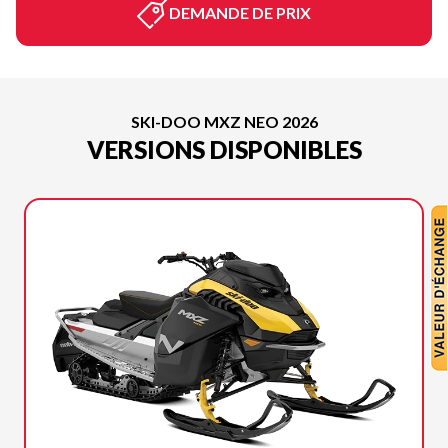
DEMANDE DE PRIX
SKI-DOO MXZ NEO 2026
VERSIONS DISPONIBLES