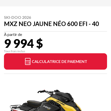
SKI-DOO 2026
MXZ NEO JAUNE NÉO 600 EFI - 40
À partir de
9 994 $
Tous frais inclus
CALCULATRICE DE PAIEMENT