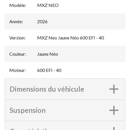
Modèle
:
MXZ NEO
Année
:
2026
Version
:
MXZ Neo Jaune Néo 600 EFI - 40
Couleur
:
Jaune Néo
Moteur
:
600 EFI - 40
Dimensions du véhicule
Suspension