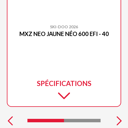
SKI-DOO 2026
MXZ NEO JAUNE NÉO 600 EFI - 40
SPÉCIFICATIONS