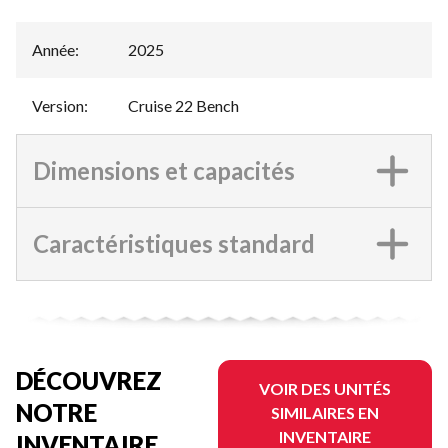
Année
:
2025
Version
:
Cruise 22 Bench
Dimensions et capacités
Caractéristiques standard
DÉCOUVREZ
VOIR DES UNITÉS
NOTRE
SIMILAIRES EN
INVENTAIRE
INVENTAIRE