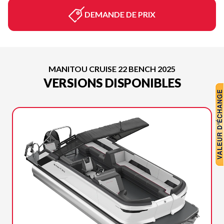
DEMANDE DE PRIX
MANITOU CRUISE 22 BENCH 2025
VERSIONS DISPONIBLES