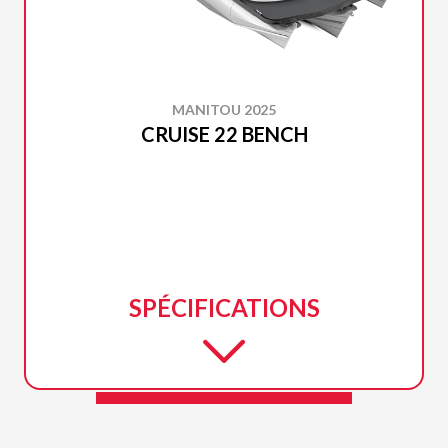
MANITOU 2025
CRUISE 22 BENCH
SPÉCIFICATIONS