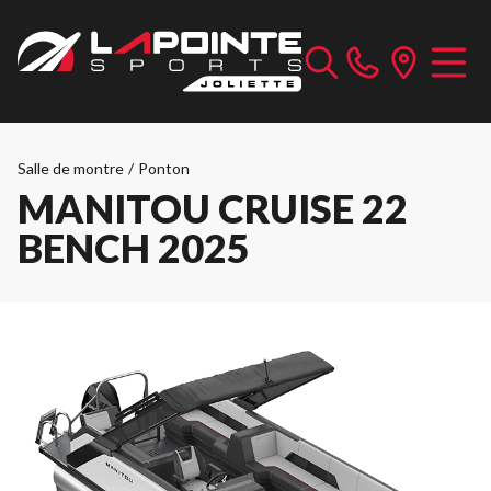
Salle de montre
/
Ponton
MANITOU CRUISE 22
BENCH 2025