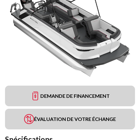
DEMANDE DE FINANCEMENT
ÉVALUATION DE VOTRE ÉCHANGE
Spécifications