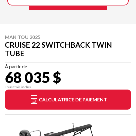
MANITOU 2025
CRUISE 22 SWITCHBACK TWIN
TUBE
À partir de
68 035 $
Tous frais inclus
CALCULATRICE DE PAIEMENT