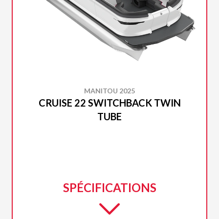
MANITOU 2025
CRUISE 22 SWITCHBACK TWIN
TUBE
SPÉCIFICATIONS