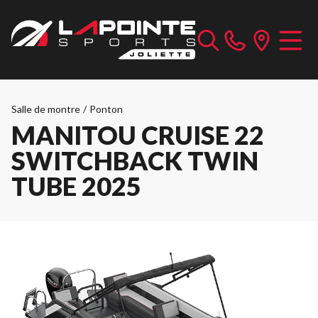
Salle de montre
/
Ponton
MANITOU CRUISE 22
SWITCHBACK TWIN
TUBE 2025