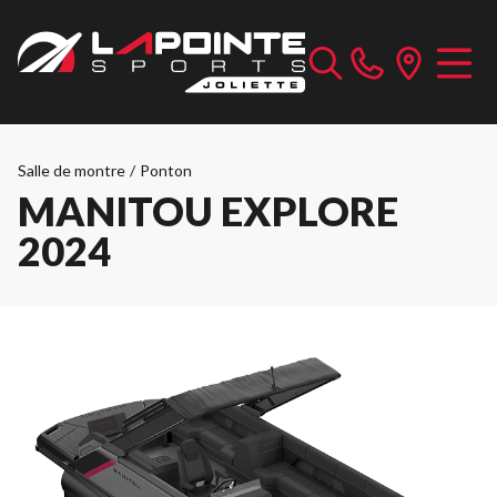
Salle de montre
/
Ponton
MANITOU EXPLORE
2024