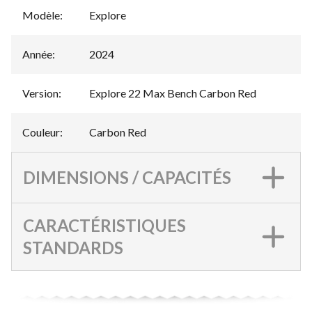
Modèle
:
Explore
Année
:
2024
Version
:
Explore 22 Max Bench Carbon Red
Couleur
:
Carbon Red
DIMENSIONS / CAPACITÉS
CARACTÉRISTIQUES
STANDARDS