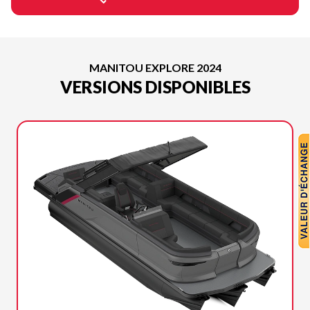
MANITOU EXPLORE 2024
VERSIONS DISPONIBLES