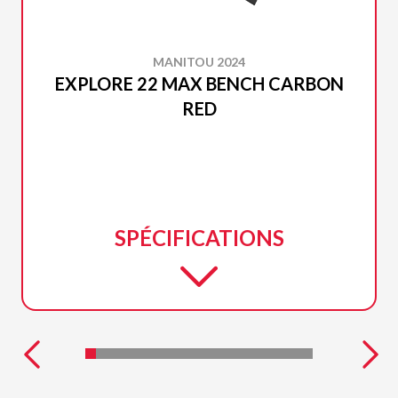
MANITOU 2024
EXPLORE 22 MAX BENCH CARBON
RED
SPÉCIFICATIONS