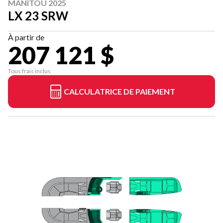
MANITOU 2025
LX 23 SRW
À partir de
207 121 $
Tous frais inclus
CALCULATRICE DE PAIEMENT