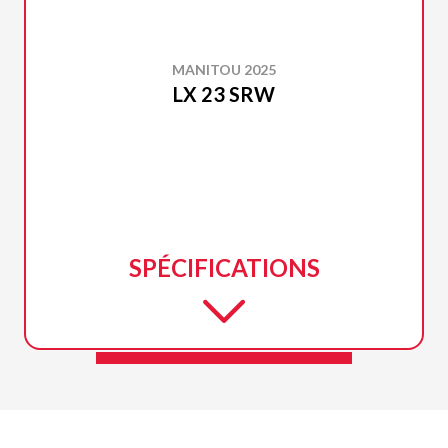
MANITOU 2025
LX 23 SRW
SPÉCIFICATIONS