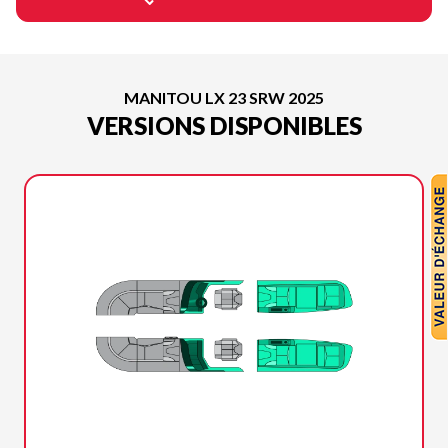
MANITOU LX 23 SRW 2025
VERSIONS DISPONIBLES