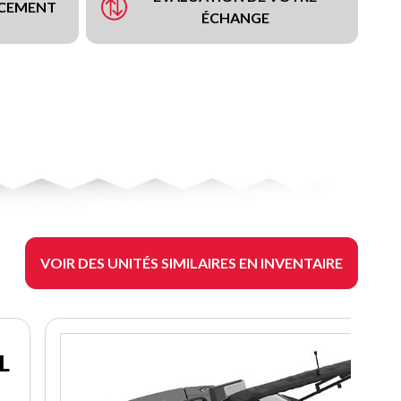
NCEMENT
ÉCHANGE
VOIR DES UNITÉS SIMILAIRES EN INVENTAIRE
L