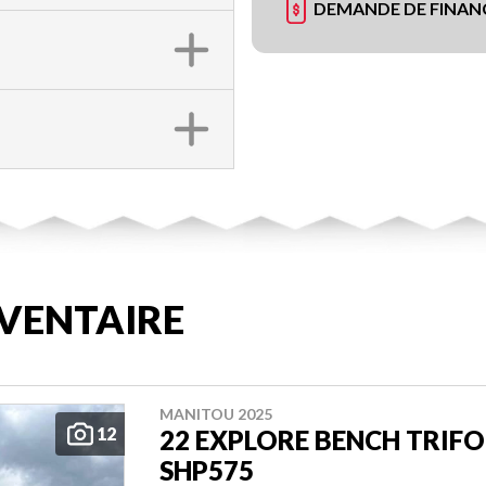
DEMANDE DE FINA
VENTAIRE
MANITOU 2025
12
22 EXPLORE BENCH TRIFO
SHP575