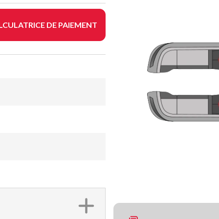
LCULATRICE DE PAIEMENT