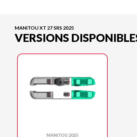
MANITOU XT 27 SRS 2025
VERSIONS DISPONIBLE
MANITOU 2025