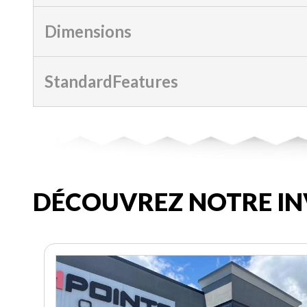
Dimensions
StandardFeatures
DÉCOUVREZ NOTRE IN