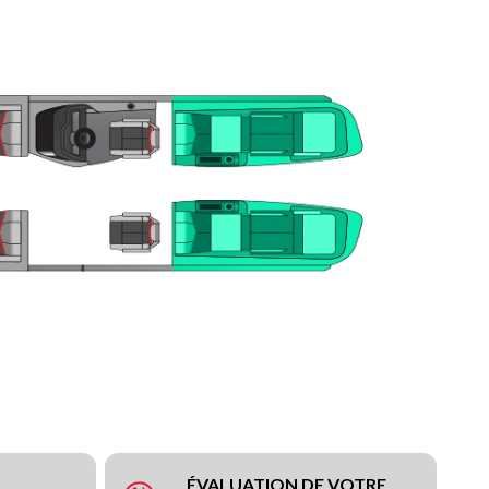
ÉVALUATION DE VOTRE