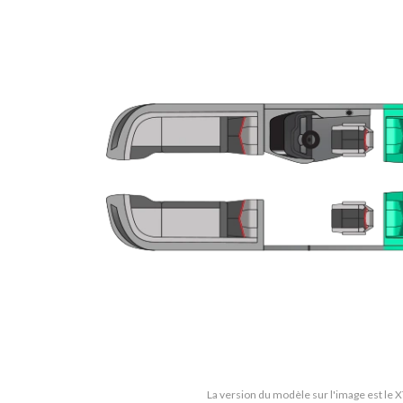
La version du modèle sur l'image est le X