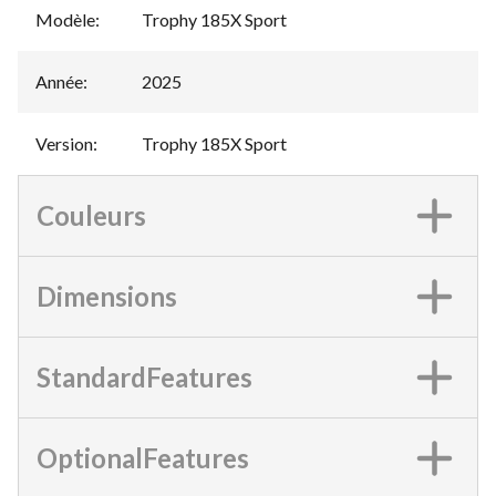
Modèle
:
Trophy 185X Sport
Année
:
2025
Version
:
Trophy 185X Sport
Couleurs
Dimensions
StandardFeatures
OptionalFeatures