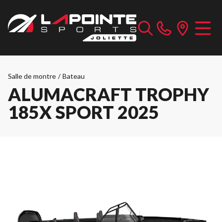
Salle de montre
/
Bateau
ALUMACRAFT TROPHY
185X SPORT 2025