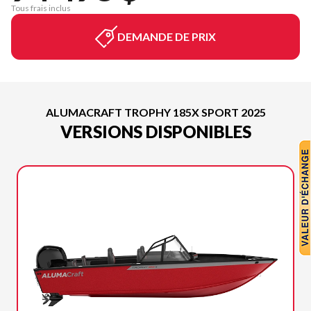
Tous frais inclus
DEMANDE DE PRIX
ALUMACRAFT TROPHY 185X SPORT 2025
VERSIONS DISPONIBLES