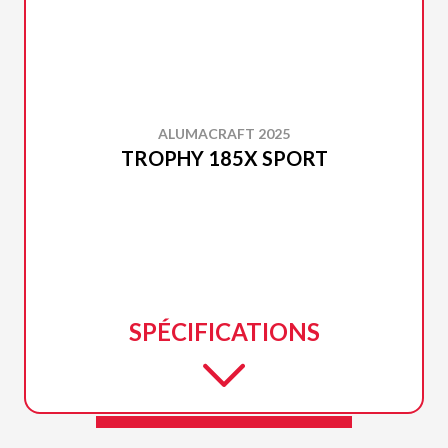
ALUMACRAFT 2025
TROPHY 185X SPORT
SPÉCIFICATIONS