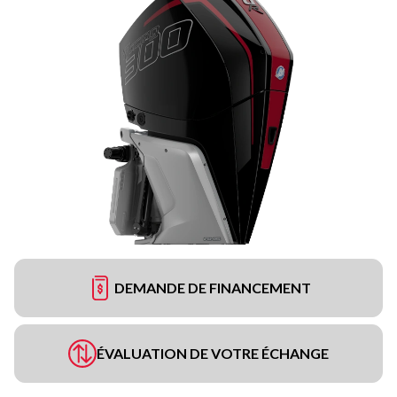
DEMANDE DE FINANCEMENT
ÉVALUATION DE VOTRE ÉCHANGE