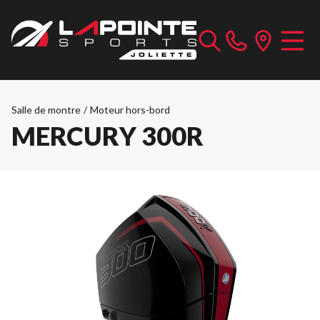
Salle de montre
/
Moteur hors-bord
MERCURY 300R