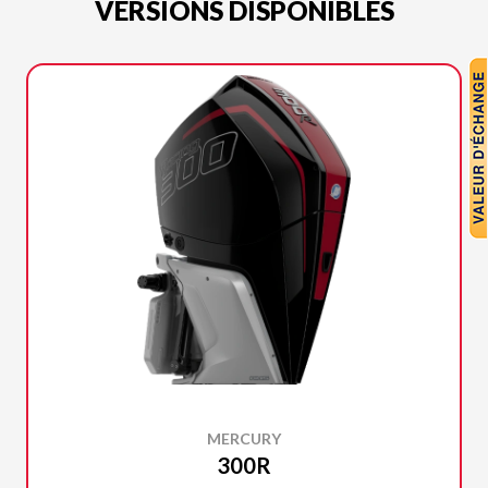
VERSIONS DISPONIBLES
MERCURY
300R