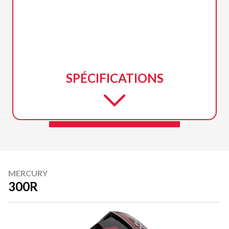
SPÉCIFICATIONS
MERCURY
300R